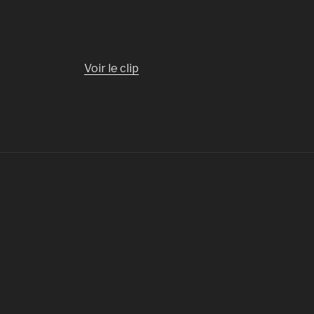
Voir le clip