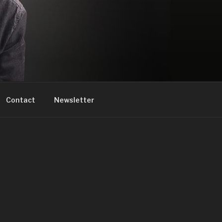
Contact
Newsletter