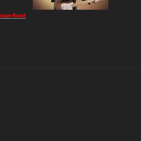
cape Road