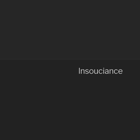
Insouciance