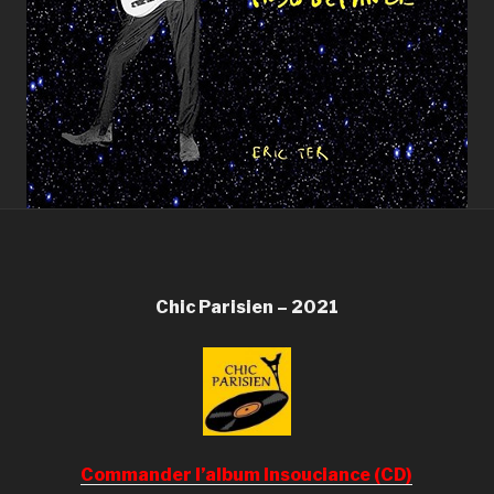
Chic Parisien – 2021
Commander l’album Insouciance (CD)