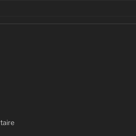
taire