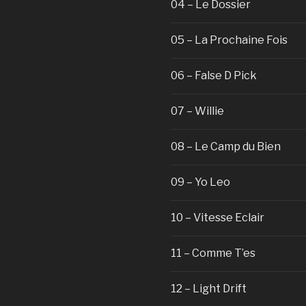
04 – Le Dossier
05 – La Prochaine Fois
06 – False D Pick
07 – Willie
08 – Le Camp du Bien
09 – Yo Leo
10 – Vitesse Eclair
11 – Comme T’es
12 – Light Drift