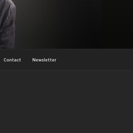
Contact
Newsletter