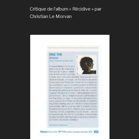
Critique de l’album « Récidive » par
Christian Le Morvan