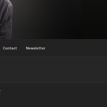
Contact
Newsletter
2