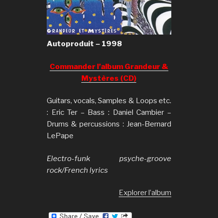
Autoproduit – 1998
Commander l’album Grandeur &
Mystères (CD)
Guitars, vocals, Samples & Loops etc.
: Eric Ter – Bass : Daniel Cambier –
Drums & percussions : Jean-Bernard
LePape
Electro-funk psyche-groove
rock/French lyrics
Explorer l’album