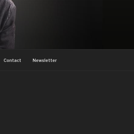
Contact
Newsletter