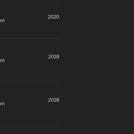
2020
en
2018
en
2018
en