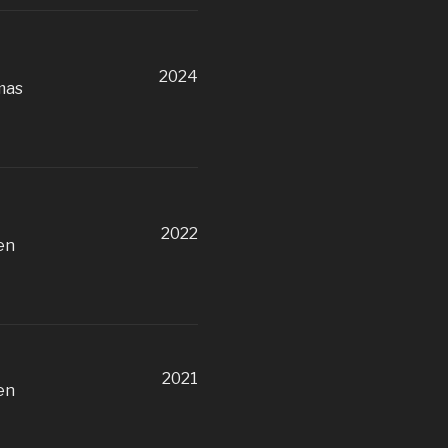
2024
mas
2022
en
2021
en