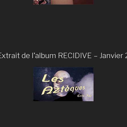
xtrait de l’album RECIDIVE – Janvier