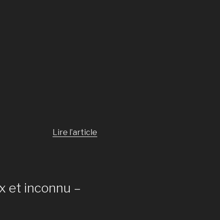
Lire l’article
x et inconnu –