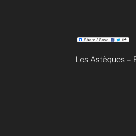
Les Astèques – E