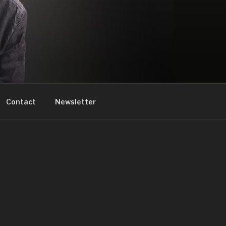
Contact
Newsletter