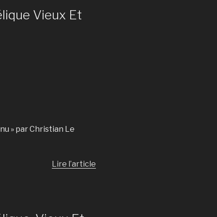
lique Vieux Et
nu » par Christian Le
Lire l’article