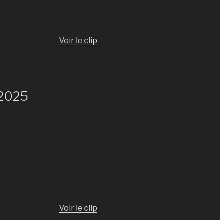
Voir le clip
 2025
Voir le clip