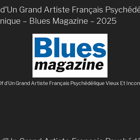
d’Un Grand Artiste Français Psychédé
onique – Blues Magazine – 2025
 Of d’Un Grand Artiste Français Psychédélique Vieux Et Incon